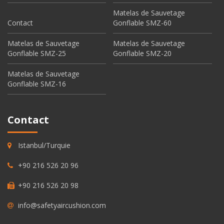
Matelas de Sauvetage
Contact
Gonflable SMZ-60
Matelas de Sauvetage
Matelas de Sauvetage
Gonflable SMZ-25
Gonflable SMZ-20
Matelas de Sauvetage
Gonflable SMZ-16
Contact
Istanbul/Turquie
+90 216 526 20 96
+90 216 526 20 98
info@safetyaircushion.com