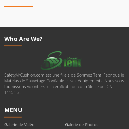
Who Are We?
SafetyAirCushion.com est une filiale de Sonmez Tent. Fabrique le
Matelas de Sauvetage Gonflable et ses équipements. Nous vous
fournissons volontiers les certificats de contrôle selon DIN
14151-3.
MENU
Galerie de Vidéo
Galerie de Photos