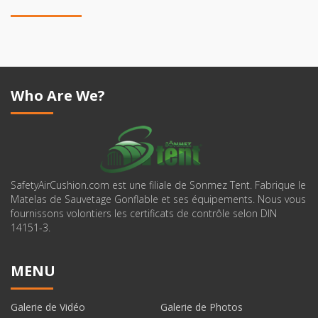
Who Are We?
SafetyAirCushion.com est une filiale de Sonmez Tent. Fabrique le
Matelas de Sauvetage Gonflable et ses équipements. Nous vous
fournissons volontiers les certificats de contrôle selon DIN
14151-3.
MENU
Galerie de Vidéo
Galerie de Photos