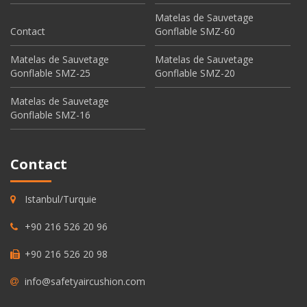
Matelas de Sauvetage
Contact
Gonflable SMZ-60
Matelas de Sauvetage
Matelas de Sauvetage
Gonflable SMZ-25
Gonflable SMZ-20
Matelas de Sauvetage
Gonflable SMZ-16
Contact
Istanbul/Turquie
+90 216 526 20 96
+90 216 526 20 98
info@safetyaircushion.com