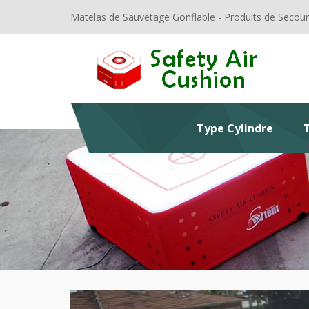
Matelas de Sauvetage Gonflable - Produits de Secours 
Type Cylindre